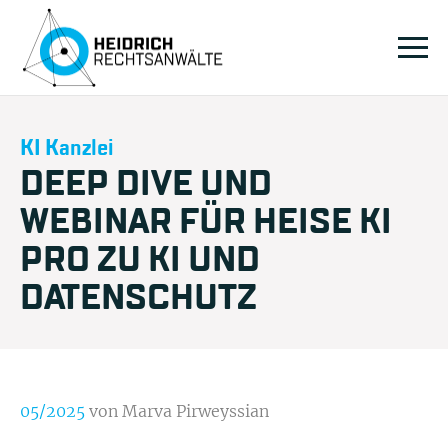
KI Kanzlei
DEEP DIVE UND
WEBINAR FÜR HEISE KI
PRO ZU KI UND
DATENSCHUTZ
05/2025
von Marva Pirweyssian