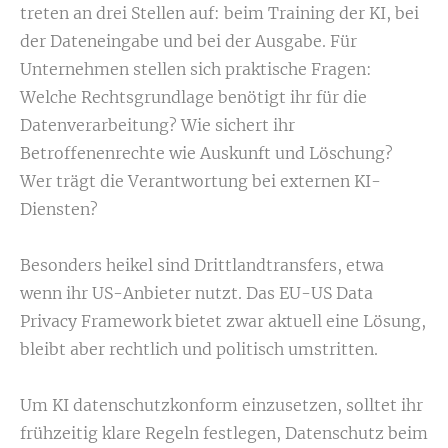
treten an drei Stellen auf: beim Training der KI, bei
der Dateneingabe und bei der Ausgabe. Für
Unternehmen stellen sich praktische Fragen:
Welche Rechtsgrundlage benötigt ihr für die
Datenverarbeitung? Wie sichert ihr
Betroffenenrechte wie Auskunft und Löschung?
Wer trägt die Verantwortung bei externen KI-
Diensten?
Besonders heikel sind Drittlandtransfers, etwa
wenn ihr US-Anbieter nutzt. Das EU-US Data
Privacy Framework bietet zwar aktuell eine Lösung,
bleibt aber rechtlich und politisch umstritten.
Um KI datenschutzkonform einzusetzen, solltet ihr
frühzeitig klare Regeln festlegen, Datenschutz beim