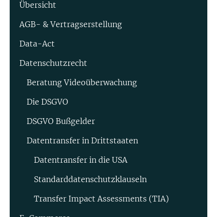
Übersicht
AGB- & Vertragserstellung
Data-Act
Datenschutzrecht
Beratung Video­überwachung
Die DSGVO
DSGVO Bußgelder
Datentransfer in Drittstaaten
Datentransfer in die USA
Standard­datenschutz­klauseln
Transfer Impact Assessments (TIA)