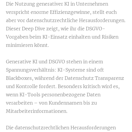
Die Nutzung generativer KI in Unternehmen
verspricht enorme Effizienzgewinne, stellt euch
aber vor datenschutzrechtliche Herausforderungen.
Dieser Deep Dive zeigt, wie ihr die DSGVO-
Vorgaben beim KI-Einsatz einhalten und Risiken
minimieren könnt.
Generative KI und DSGVO stehen in einem
Spannungsverhältnis: KI-Systeme sind oft
Blackboxes, während der Datenschutz Transparenz
und Kontrolle fordert. Besonders kritisch wird es,
wenn KI-Tools personenbezogene Daten
verarbeiten – von Kundennamen bis zu
Mitarbeiterinformationen.
Die datenschutzrechtlichen Herausforderungen