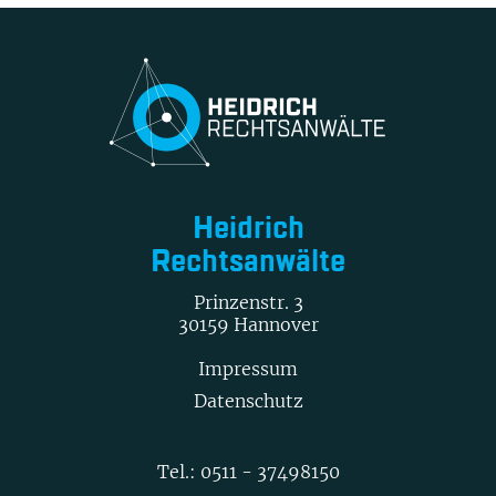
Heidrich
Rechtsanwälte
Prinzenstr. 3
30159 Hannover
Impressum
Datenschutz
Tel.:
0511 - 37498150