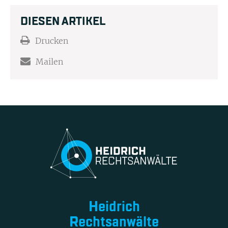
DIESEN ARTIKEL
Drucken
Mailen
Heidrich
Rechtsanwälte