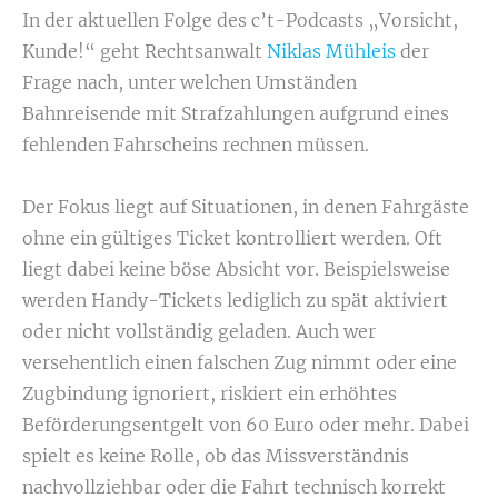
In der aktuellen Folge des c’t-Podcasts „Vorsicht,
Kunde!“ geht Rechtsanwalt
Niklas Mühleis
der
Frage nach, unter welchen Umständen
Bahnreisende mit Strafzahlungen aufgrund eines
fehlenden Fahrscheins rechnen müssen.
Der Fokus liegt auf Situationen, in denen Fahrgäste
ohne ein gültiges Ticket kontrolliert werden. Oft
liegt dabei keine böse Absicht vor. Beispielsweise
werden Handy-Tickets lediglich zu spät aktiviert
oder nicht vollständig geladen. Auch wer
versehentlich einen falschen Zug nimmt oder eine
Zugbindung ignoriert, riskiert ein erhöhtes
Beförderungsentgelt von 60 Euro oder mehr. Dabei
spielt es keine Rolle, ob das Missverständnis
nachvollziehbar oder die Fahrt technisch korrekt