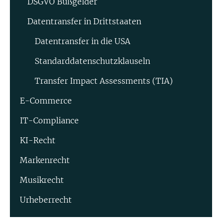
DSGVO Bußgelder
Datentransfer in Drittstaaten
Datentransfer in die USA
Standard­datenschutz­klauseln
Transfer Impact Assessments (TIA)
E-Commerce
IT-Compliance
KI-Recht
Markenrecht
Musikrecht
Urheberrecht