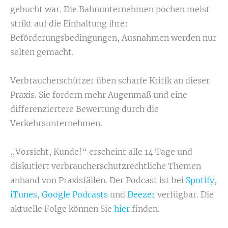
gebucht war. Die Bahnunternehmen pochen meist
strikt auf die Einhaltung ihrer
Beförderungsbedingungen, Ausnahmen werden nur
selten gemacht.
Verbraucherschützer üben scharfe Kritik an dieser
Praxis. Sie fordern mehr Augenmaß und eine
differenziertere Bewertung durch die
Verkehrsunternehmen.
„Vorsicht, Kunde!“ erscheint alle 14 Tage und
diskutiert verbraucherschutzrechtliche Themen
anhand von Praxisfällen. Der Podcast ist bei
Spotify
,
iTunes
,
Google Podcasts
und
Deezer
verfügbar. Die
aktuelle Folge können Sie
hier
finden.