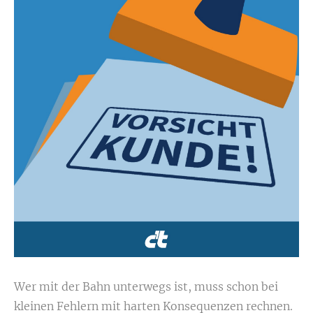
Wer mit der Bahn unterwegs ist, muss schon bei
kleinen Fehlern mit harten Konsequenzen rechnen.