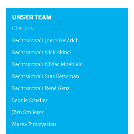
UNSER TEAM
Über uns
Rechtsanwalt Joerg Heidrich
Rechtsanwalt Nick Akinci
Rechtsanwalt Niklas Muehleis
Rechtsanwalt Stas Kertsman
Rechtsanwalt René Genz
Leonie Scheller
Jörn Schlieter
Marva Pirweyssian