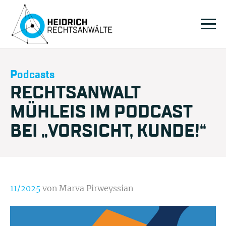
Podcasts
RECHTSANWALT
MÜHLEIS IM PODCAST
BEI „VORSICHT, KUNDE!“
11/2025
von Marva Pirweyssian