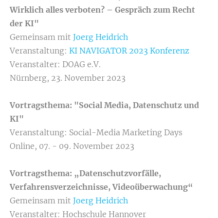
Wirklich alles verboten? – Gespräch zum Recht
der KI"
Gemeinsam mit
Joerg Heidrich
Veranstaltung:
KI NAVIGATOR 2023 Konferenz
Veranstalter: DOAG e.V.
Nürnberg, 23. November 2023
Vortragsthema: "
Social Media, Datenschutz und
KI
"
Veranstaltung: Social-Media Marketing Days
Online, 07. - 09. November 2023
Vortragsthema: „Datenschutzvorfälle,
Verfahrensverzeichnisse, Videoüberwachung“
Gemeinsam mit
Joerg Heidrich
Veranstalter: Hochschule Hannover