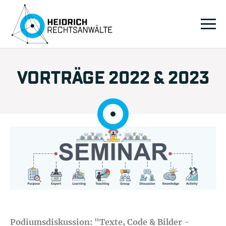
VORTRÄGE 2022 & 2023
Podiumsdiskussion: "Texte, Code & Bilder -