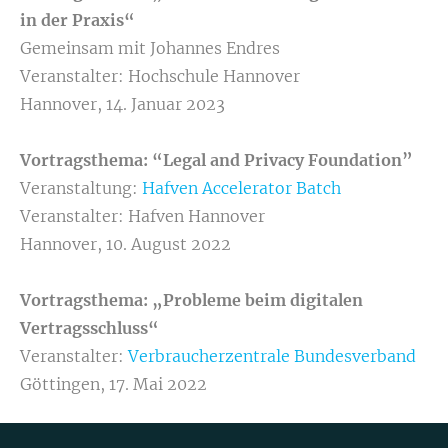
in der Praxis“
Gemeinsam mit Johannes Endres
Veranstalter: Hochschule Hannover
Hannover, 14. Januar 2023
Vortragsthema: “Legal and Privacy Foundation”
Veranstaltung:
Hafven Accelerator Batch
Veranstalter: Hafven Hannover
Hannover, 10. August 2022
Vortragsthema: „Probleme beim digitalen
Vertragsschluss“
Veranstalter:
Verbraucherzentrale Bundesverband
Göttingen, 17. Mai 2022