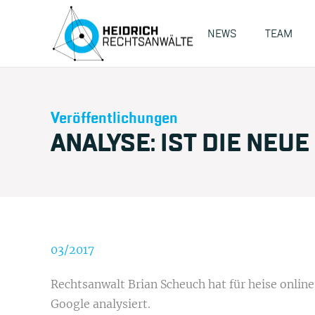
NEWS
TEAM
Veröffentlichungen
ANALYSE: IST DIE NE
03/2017
Rechtsanwalt Brian Scheuch
hat für heise onlin
Google analysiert.