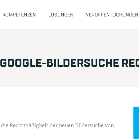
KOMPETENZEN
LÖSUNGEN
VERÖFFENTLICHUNGEN
UE GOOGLE-BILDERSUCHE RE
e die Rechtmäßigkeit der neuen Bildersuche von