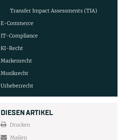
Transfer Impact Assessments (TIA)
E-Commerce
IT-Compliance
KI-Recht
Markenrecht
Musikrecht
Urheberrecht
DIESEN ARTIKEL
Drucken
Mailen