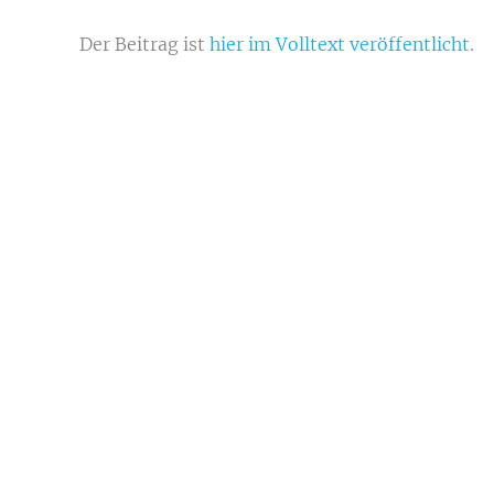
Der Beitrag ist
hier im Volltext veröffentlicht
.