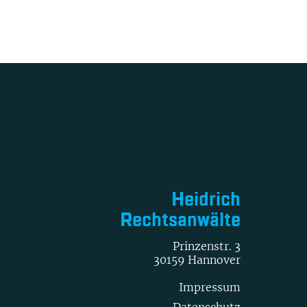
Heidrich
Rechtsanwälte
Prinzenstr. 3
30159 Hannover
Impressum
Datenschutz