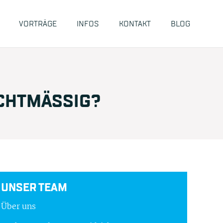
VORTRÄGE
INFOS
KONTAKT
BLOG
CHTMÄSSIG?
UNSER TEAM
Über uns