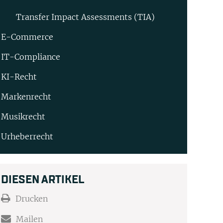
Transfer Impact Assessments (TIA)
E-Commerce
IT-Compliance
KI-Recht
Markenrecht
Musikrecht
Urheberrecht
DIESEN ARTIKEL
Drucken
Mailen