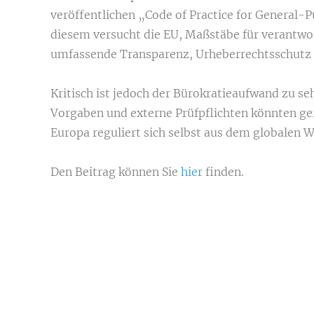
veröffentlichen „Code of Practice for General-P
diesem versucht die EU, Maßstäbe für verantwor
umfassende Transparenz, Urheberrechtsschutz 
Kritisch ist jedoch der Bürokratieaufwand zu s
Vorgaben und externe Prüfpflichten könnten ger
Europa reguliert sich selbst aus dem globalen 
Den Beitrag können Sie
hier
finden.