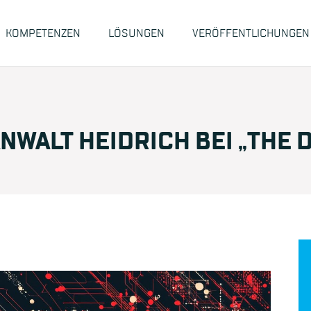
KOMPETENZEN
LÖSUNGEN
VERÖFFENTLICHUNGEN
NWALT HEIDRICH BEI „THE 