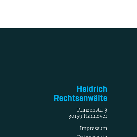
Heidrich
Rechtsanwälte
Prinzenstr. 3
30159 Hannover
Impressum
Datenschutz