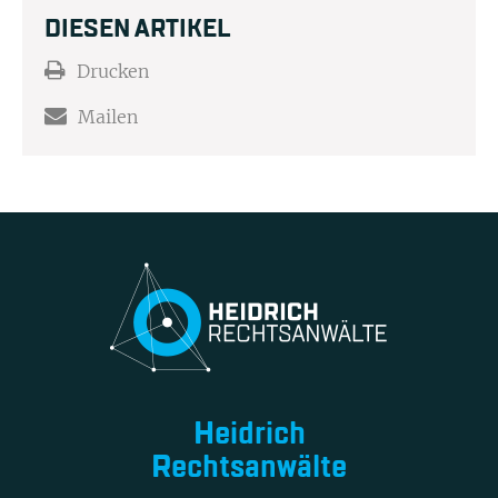
DIESEN ARTIKEL
Drucken
Mailen
Heidrich
Rechtsanwälte