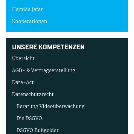
Hamida Jafar
Kooperationen
UNSERE KOMPETENZEN
Übersicht
AGB- & Vertragserstellung
Data-Act
Datenschutzrecht
Beratung Video­überwachung
Die DSGVO
DSGVO Bußgelder