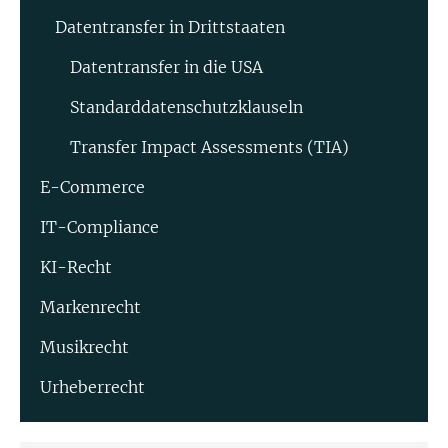
Datentransfer in Drittstaaten
Datentransfer in die USA
Standard­datenschutz­klauseln
Transfer Impact Assessments (TIA)
E-Commerce
IT-Compliance
KI-Recht
Markenrecht
Musikrecht
Urheberrecht