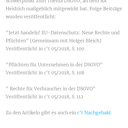
Schwerpunkt zum Thema DSGVO, an dem RA
Heidrich maßgeblich mitgewirkt hat. Folge Beiträge
wurden veröffentlicht:
"Jetzt handeln! EU-Datenschutz: Neue Rechte und
Pflichten" (Gemeinsam mit Holger Bleich)
Veröffentlicht in c't 05/2018, S. 100
"Pflichten für Unternehmen in der DSGVO"
Veröffentlicht in c't 05/2018, S. 108
" Rechte für Verbraucher in der DSGVO"
Veröffentlicht in c't 05/2018, S. 112
Zu den Artikeln gibt es auch ein
c’t Nachgehakt
.