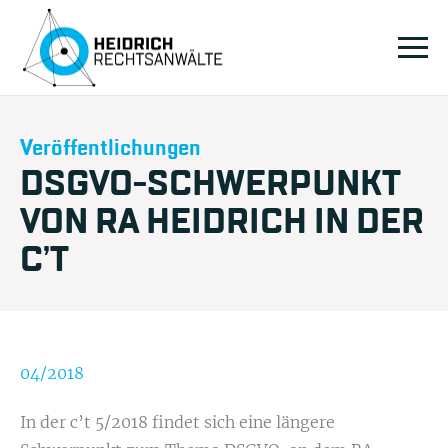
Veröffentlichungen
DSGVO-SCHWERPUNKT
VON RA HEIDRICH IN DER
C’T
04/2018
In der c’t 5/2018 findet sich eine längere