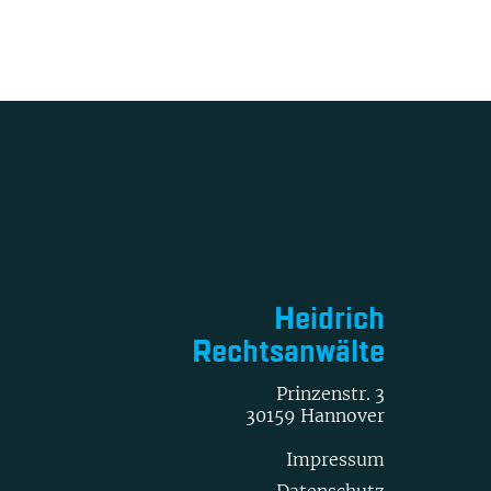
Heidrich
Rechtsanwälte
Prinzenstr. 3
30159 Hannover
Impressum
Datenschutz