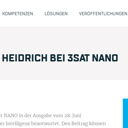
KOMPETENZEN
LÖSUNGEN
VERÖFFENTLICHUNGEN
 HEIDRICH BEI 3SAT NANO
t NANO in der Ausgabe vom 28. Juni
er Intelligenz beantwortet. Den Beitrag können