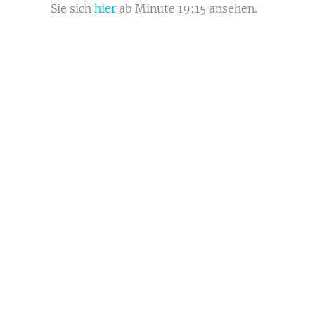
Sie sich
hier
ab Minute 19:15 ansehen.