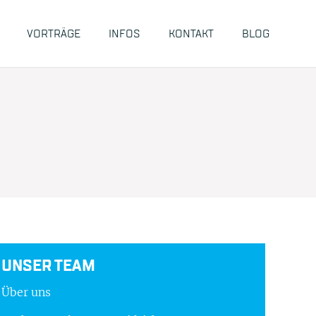
VORTRÄGE
INFOS
KONTAKT
BLOG
UNSER TEAM
Über uns