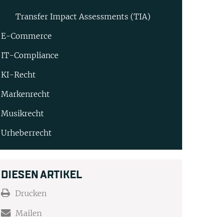
Transfer Impact Assessments (TIA)
E-Commerce
IT-Compliance
KI-Recht
Markenrecht
Musikrecht
Urheberrecht
DIESEN ARTIKEL
Drucken
Mailen