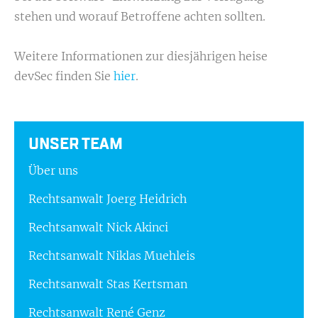
stehen und worauf Betroffene achten sollten.
Weitere Informationen zur diesjährigen heise
devSec finden Sie
hier
.
UNSER TEAM
Über uns
Rechtsanwalt Joerg Heidrich
Rechtsanwalt Nick Akinci
Rechtsanwalt Niklas Muehleis
Rechtsanwalt Stas Kertsman
Rechtsanwalt René Genz