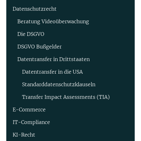
Datenschutzrecht
Beratung Video­überwachung
Die DSGVO
DSGVO Bußgelder
Datentransfer in Drittstaaten
Datentransfer in die USA
Standard­datenschutz­klauseln
Transfer Impact Assessments (TIA)
E-Commerce
IT-Compliance
KI-Recht