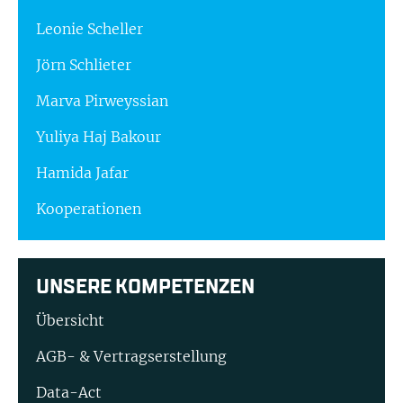
Leonie Scheller
Jörn Schlieter
Marva Pirweyssian
Yuliya Haj Bakour
Hamida Jafar
Kooperationen
UNSERE KOMPETENZEN
Übersicht
AGB- & Vertragserstellung
Data-Act