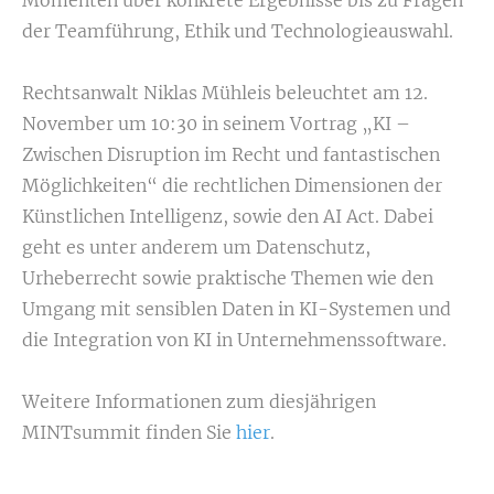
der Teamführung, Ethik und Technologieauswahl.
Rechtsanwalt Niklas Mühleis beleuchtet am 12.
November um 10:30 in seinem Vortrag „KI –
Zwischen Disruption im Recht und fantastischen
Möglichkeiten“ die rechtlichen Dimensionen der
Künstlichen Intelligenz, sowie den AI Act. Dabei
geht es unter anderem um Datenschutz,
Urheberrecht sowie praktische Themen wie den
Umgang mit sensiblen Daten in KI-Systemen und
die Integration von KI in Unternehmenssoftware.
Weitere Informationen zum diesjährigen
MINTsummit finden Sie
hier
.