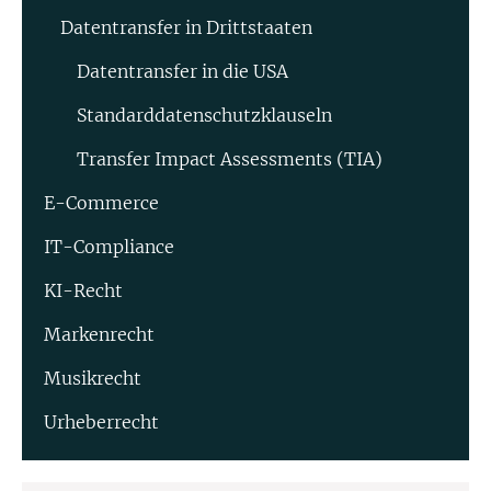
Datentransfer in Drittstaaten
Datentransfer in die USA
Standard­datenschutz­klauseln
Transfer Impact Assessments (TIA)
E-Commerce
IT-Compliance
KI-Recht
Markenrecht
Musikrecht
Urheberrecht