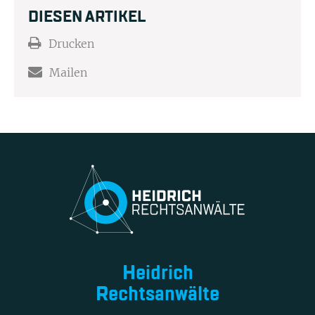
DIESEN ARTIKEL
Drucken
Mailen
Heidrich
Rechtsanwälte