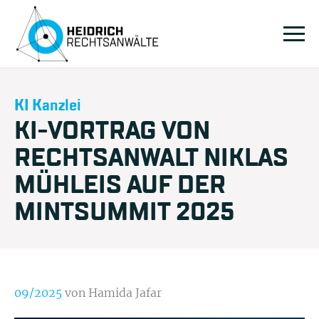
KI Kanzlei
KI-VORTRAG VON
RECHTSANWALT NIKLAS
MÜHLEIS AUF DER
MINTSUMMIT 2025
09/2025
von Hamida Jafar