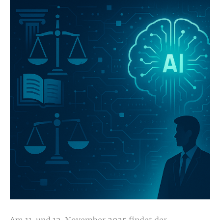
Am 11. und 12. November 2025 findet der