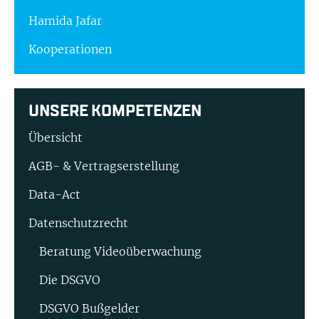
Hamida Jafar
Kooperationen
UNSERE KOMPETENZEN
Übersicht
AGB- & Vertragserstellung
Data-Act
Datenschutzrecht
Beratung Video­überwachung
Die DSGVO
DSGVO Bußgelder