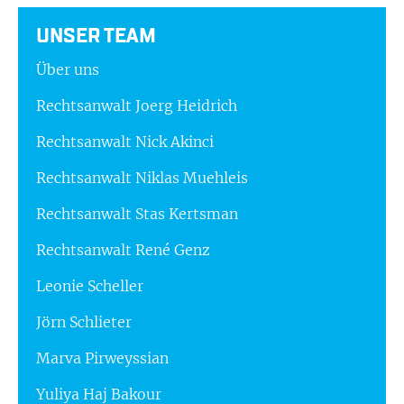
UNSER TEAM
Über uns
Rechtsanwalt Joerg Heidrich
Rechtsanwalt Nick Akinci
Rechtsanwalt Niklas Muehleis
Rechtsanwalt Stas Kertsman
Rechtsanwalt René Genz
Leonie Scheller
Jörn Schlieter
Marva Pirweyssian
Yuliya Haj Bakour