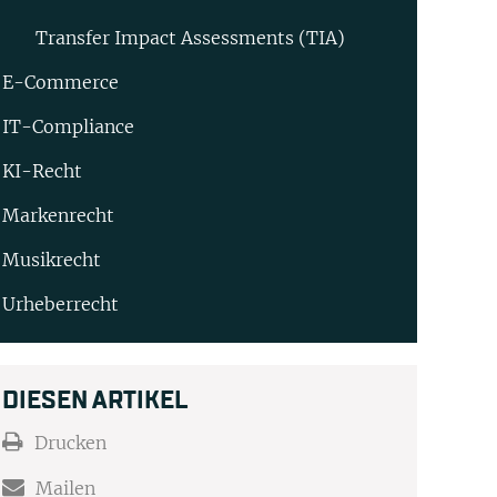
Transfer Impact Assessments (TIA)
E-Commerce
IT-Compliance
KI-Recht
Markenrecht
Musikrecht
Urheberrecht
DIESEN ARTIKEL
Drucken
Mailen