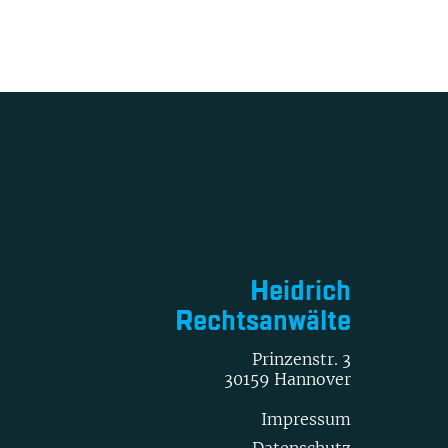
Heidrich
Rechtsanwälte
Prinzenstr. 3
30159 Hannover
Impressum
Datenschutz