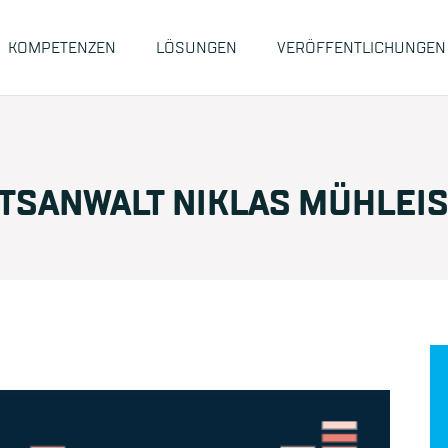
KOMPETENZEN
LÖSUNGEN
VERÖFFENTLICHUNGEN
TSANWALT NIKLAS MÜHLEIS 