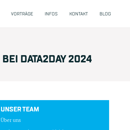
VORTRÄGE
INFOS
KONTAKT
BLOG
BEI DATA2DAY 2024
UNSER TEAM
Über uns