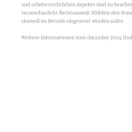
und urheberrechtlichen Aspekte sind zu beacht
veranschaulicht Rechtsanwalt Mühleis den Stand
sinnvoll im Betrieb eingesetzt werden sollte.
Weitere Informationen zum data2day 2024 find