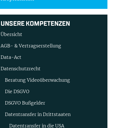
UNSERE KOMPETENZEN
Übersicht
AGB- & Vertragserstellung
Data-Act
Datenschutzrecht
Beratung Video­überwachung
Die DSGVO
DSGVO Bußgelder
Datentransfer in Drittstaaten
Datentransfer in die USA