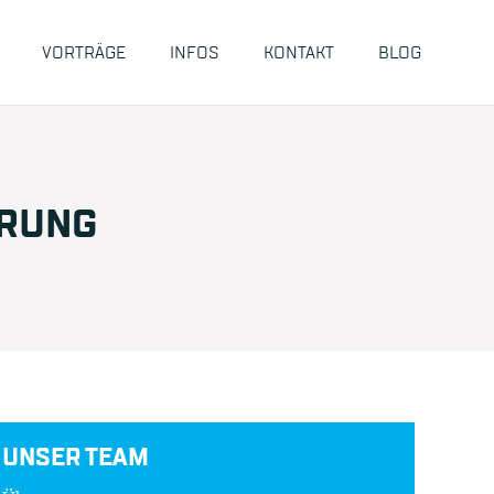
VORTRÄGE
INFOS
KONTAKT
BLOG
ERUNG
UNSER TEAM