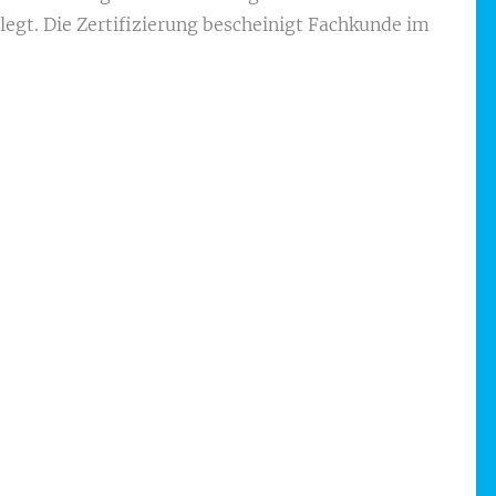
gt. Die Zertifizierung bescheinigt Fachkunde im