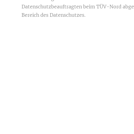
Datenschutzbeauftragten beim TÜV-Nord abgele
Bereich des Datenschutzes.