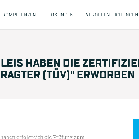
KOMPETENZEN
LÖSUNGEN
VERÖFFENTLICHUNGEN
LEIS HABEN DIE ZERTIFIZI
RAGTER (TÜV)“ ERWORBEN
haben erfolgreich die Prüfung zum