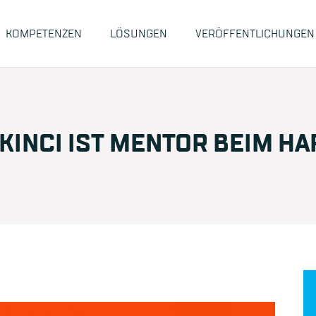
KOMPETENZEN
LÖSUNGEN
VERÖFFENTLICHUNGEN
KINCI IST MENTOR BEIM HA