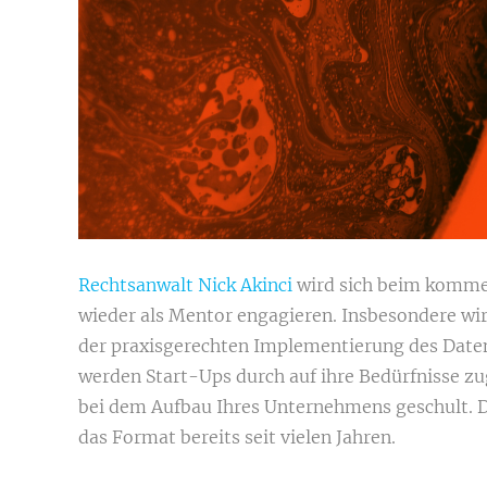
Rechtsanwalt Nick Akinci
wird sich beim komme
wieder als Mentor engagieren. Insbesondere wir
der praxisgerechten Implementierung des Date
werden Start-Ups durch auf ihre Bedürfnisse z
bei dem Aufbau Ihres Unternehmens geschult. D
das Format bereits seit vielen Jahren.