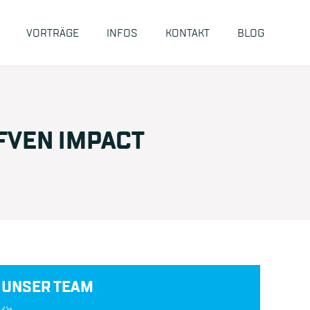
VORTRÄGE
INFOS
KONTAKT
BLOG
FVEN IMPACT
UNSER TEAM