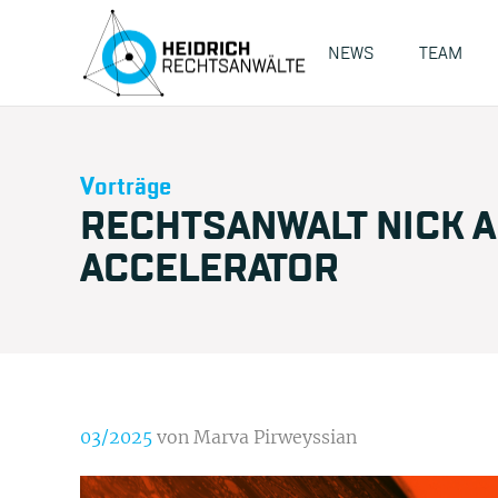
NEWS
TEAM
Vorträge
RECHTSANWALT NICK A
ACCELERATOR
03/2025
von Marva Pirweyssian