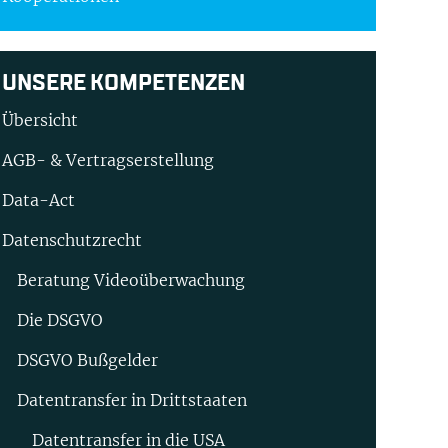
UNSERE KOMPETENZEN
Übersicht
AGB- & Vertragserstellung
Data-Act
Datenschutzrecht
Beratung Video­überwachung
Die DSGVO
DSGVO Bußgelder
Datentransfer in Drittstaaten
Datentransfer in die USA