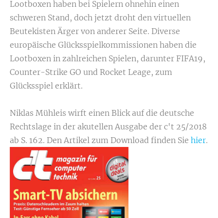
Lootboxen haben bei Spielern ohnehin einen
schweren Stand, doch jetzt droht den virtuellen
Beutekisten Ärger von anderer Seite. Diverse
europäische Glücksspielkommissionen haben die
Lootboxen in zahlreichen Spielen, darunter FIFA19,
Counter-Strike GO und Rocket Leage, zum
Glücksspiel erklärt.
Niklas Mühleis wirft einen Blick auf die deutsche
Rechtslage in der akutellen Ausgabe der c't 25/2018
ab S. 162. Den Artikel zum Download finden Sie
hier
.