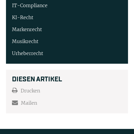
IT-Compliance
KI-Recht
Markenrecht
Musikrecht
Urheberrecht
DIESEN ARTIKEL
Drucken
Mailen