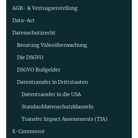
AGB- & Vertragserstellung
Data-Act
Datenschutzrecht
Beratung Video­überwachung
Die DSGVO
DSGVO Bußgelder
Datentransfer in Drittstaaten
Datentransfer in die USA
Standard­datenschutz­klauseln
Transfer Impact Assessments (TIA)
E-Commerce