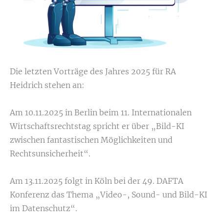
Die letzten Vorträge des Jahres 2025 für RA
Heidrich stehen an:
Am 10.11.2025 in Berlin beim 11. Internationalen
Wirtschaftsrechtstag spricht er über „Bild-KI
zwischen fantastischen Möglichkeiten und
Rechtsunsicherheit“.
Am 13.11.2025 folgt in Köln bei der 49. DAFTA
Konferenz das Thema „Video-, Sound- und Bild-KI
im Datenschutz“.