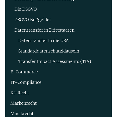
Die DSGVO
DSGVO Bußgelder
Datentransfer in Drittstaaten
Datentransfer in die USA
Standard­datenschutz­klauseln
Transfer Impact Assessments (TIA)
E-Commerce
IT-Compliance
KI-Recht
Markenrecht
Musikrecht