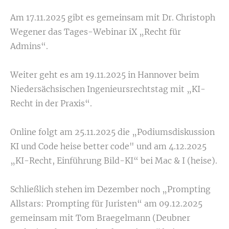
Am 17.11.2025 gibt es gemeinsam mit Dr. Christoph
Wegener das Tages-Webinar iX „Recht für
Admins“.
Weiter geht es am 19.11.2025 in Hannover beim
Niedersächsischen Ingenieursrechtstag mit „KI-
Recht in der Praxis“.
Online folgt am 25.11.2025 die „Podiumsdiskussion
KI und Code heise better code" und am 4.12.2025
„KI-Recht, Einführung Bild-KI“ bei Mac & I (heise).
Schließlich stehen im Dezember noch „Prompting
Allstars: Prompting für Juristen“ am 09.12.2025
gemeinsam mit Tom Braegelmann (Deubner