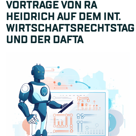
VORTRÄGE VON RA
HEIDRICH AUF DEM INT.
WIRTSCHAFTSRECHTSTAG
UND DER DAFTA