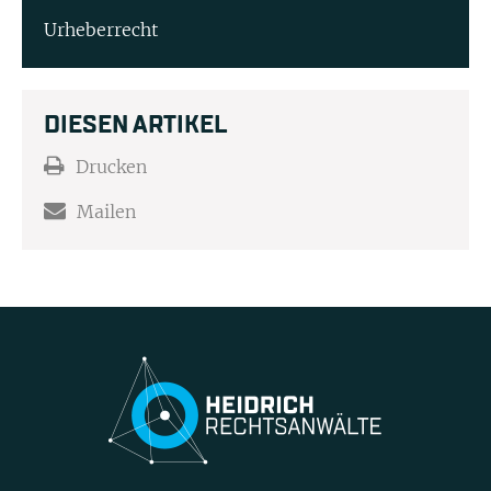
Urheberrecht
DIESEN ARTIKEL
Drucken
Mailen