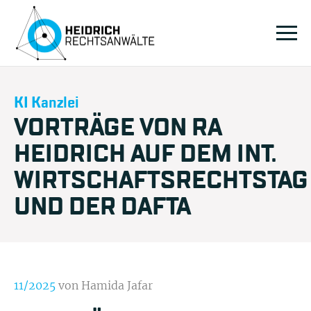
KI Kanzlei
VORTRÄGE VON RA
HEIDRICH AUF DEM INT.
WIRTSCHAFTSRECHTSTAG
UND DER DAFTA
11/2025
von Hamida Jafar