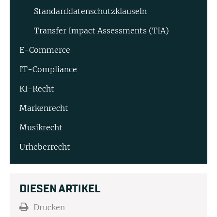
Standard­datenschutz­klauseln
Transfer Impact Assessments (TIA)
E-Commerce
IT-Compliance
KI-Recht
Markenrecht
Musikrecht
Urheberrecht
DIESEN ARTIKEL
Drucken