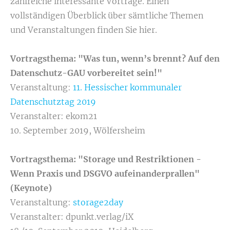
zahlreiche interessante Vorträge. Einen
vollständigen Überblick über sämtliche Themen
und Veranstaltungen finden Sie hier.
Vortragsthema:
"Was tun, wenn’s brennt? Auf den
Datenschutz-GAU vorbereitet sein!"
Veranstaltung:
11. Hessischer kommunaler
Datenschutztag 2019
Veranstalter: ekom21
10. September 2019, Wölfersheim
Vortragsthema: "
Storage und Restriktionen -
Wenn Praxis und DSGVO aufeinanderprallen"
(Keynote)
Veranstaltung:
storage2day
Veranstalter: dpunkt.verlag/iX