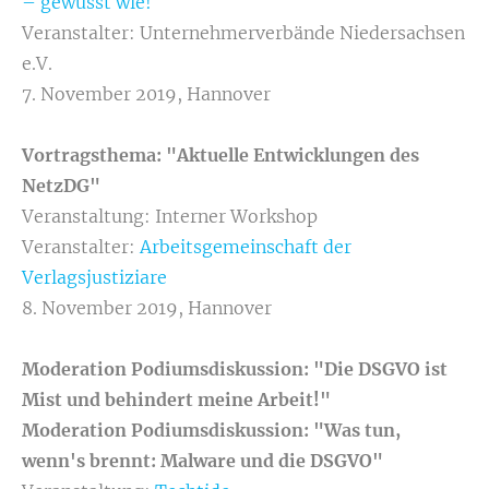
– gewusst wie!
Veranstalter: Unternehmerverbände Niedersachsen
e.V.
7. November 2019, Hannover
Vortragsthema: "Aktuelle Entwicklungen des
NetzDG"
Veranstaltung: Interner Workshop
Veranstalter:
Arbeitsgemeinschaft der
Verlagsjustiziare
8. November 2019, Hannover
Moderation Podiumsdiskussion: "Die DSGVO ist
Mist und behindert meine Arbeit!"
Moderation Podiumsdiskussion: "Was tun,
wenn's brennt: Malware und die DSGVO"