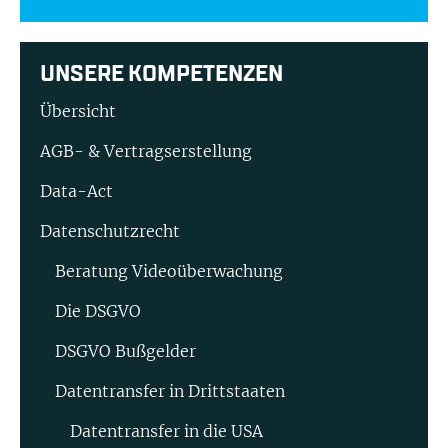
UNSERE KOMPETENZEN
Übersicht
AGB- & Vertragserstellung
Data-Act
Datenschutzrecht
Beratung Video­überwachung
Die DSGVO
DSGVO Bußgelder
Datentransfer in Drittstaaten
Datentransfer in die USA