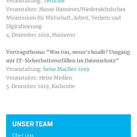
Veranstaltung:
Techtide
Veranstalter: Messe Hannover/Niedersächsisches
Ministerium für Wirtschaft, Arbeit, Verkehr und
Digitalisierung
4. Dezember 2019, Hannover
Vortragsthema: "Was tun, wenn's knallt? Umgang
mit IT-Sicherheitsvorfällen im Datenschutz"
Veranstaltung:
heise MacDev 2019
Veranstalter: Heise Medien
5. Dezember 2019, Karlsruhe
UNSER TEAM
Über uns