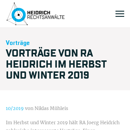
Vorträge
VORTRÄGE VON RA
HEIDRICH IM HERBST
UND WINTER 2019
10/2019
von Niklas Mühleis
Im Herbst und Winter 2019 hält RA Joerg Heidrich