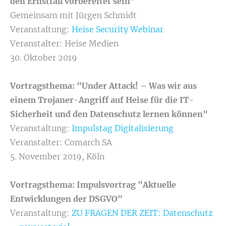
den Ernstfall vorbereitet sein
"
Gemeinsam mit Jürgen Schmidt
Veranstaltung:
Heise Security Webinar
Veranstalter: Heise Medien
30. Oktober 2019
Vortragsthema: "
Under Attack! – Was wir aus
einem Trojaner-Angriff auf Heise für die IT-
Sicherheit und den Datenschutz lernen können"
Veranstaltung:
Impulstag Digitalisierung
Veranstalter: Comarch SA
5. November 2019, Köln
Vortragsthema: Impulsvortrag "Aktuelle
Entwicklungen der DSGVO"
Veranstaltung:
ZU FRAGEN DER ZEIT: Datenschutz