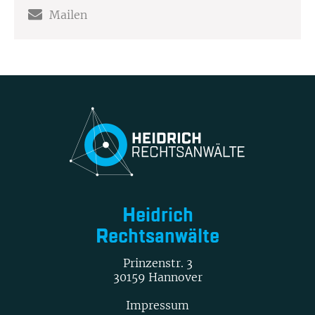
Mailen
Heidrich
Rechtsanwälte
Prinzenstr. 3
30159 Hannover
Impressum