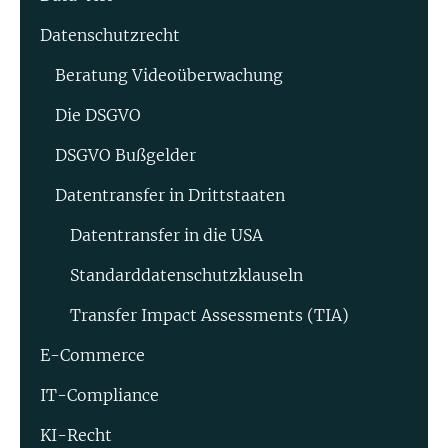
Datenschutzrecht
Beratung Video­überwachung
Die DSGVO
DSGVO Bußgelder
Datentransfer in Drittstaaten
Datentransfer in die USA
Standard­datenschutz­klauseln
Transfer Impact Assessments (TIA)
E-Commerce
IT-Compliance
KI-Recht