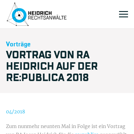
Vorträge
VORTRAG VON RA
HEIDRICH AUF DER
RE:PUBLICA 2018
04/2018
Zum nunmehr neunten Mal in Folge ist ein Vortrag