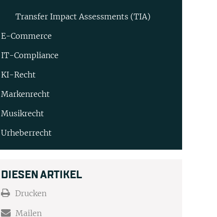
Transfer Impact Assessments (TIA)
E-Commerce
IT-Compliance
KI-Recht
Markenrecht
Musikrecht
Urheberrecht
DIESEN ARTIKEL
Drucken
Mailen