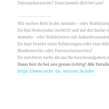
Datenschutzrecht? Dann bewirb dich bei uns!
--------------
Wir suchen Refs in der Anwalts- oder Wahlstati
Du bist Referendar (m/w/d) und auf der Suche na
Anwalts- oder Wahlstation mit Zukunftsaussic
Du hast bereits erste Erfahrungen oder eine Aff
Markenrechts oder Datenschutzrechts?
Du möchtest mehr als nur Rechercheaufgaben o
Dann bist du bei uns genau richtig! Alle Details
https://www.recht-im-internet.de/jobs