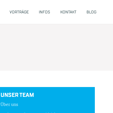
VORTRÄGE
INFOS
KONTAKT
BLOG
UNSER TEAM
Über uns