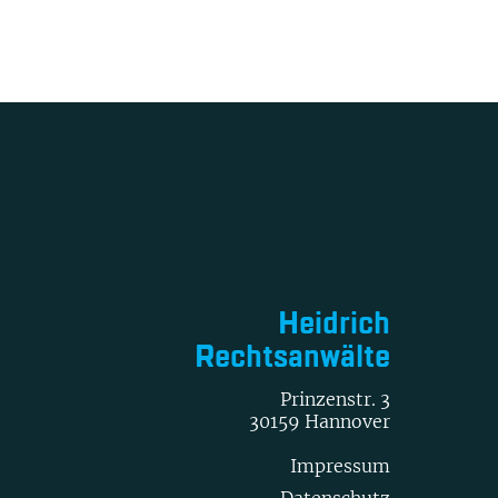
Heidrich
Rechtsanwälte
Prinzenstr. 3
30159 Hannover
Impressum
Datenschutz