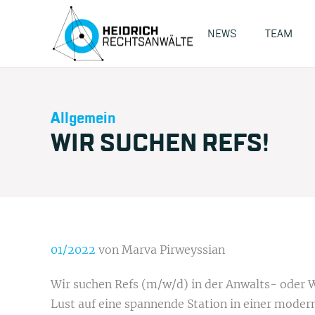
NEWS
TEAM
Allgemein
WIR SUCHEN REFS!
01/2022
von Marva Pirweyssian
Wir suchen Refs (m/w/d) in der Anwalts- oder 
Lust auf eine spannende Station in einer moder