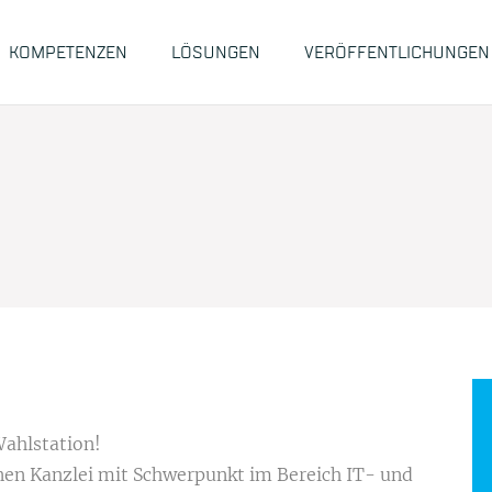
KOMPETENZEN
LÖSUNGEN
VERÖFFENTLICHUNGEN
Wahlstation!
nen Kanzlei mit Schwerpunkt im Bereich IT- und